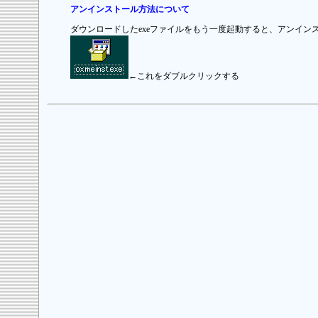
アンインストール方法について
ダウンロードしたexeファイルをもう一度起動すると、アンイ
←これをダブルクリックする