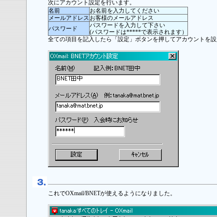
次にアカウント設定を行います。
名前
お名前を入力してください
メールアドレス
お客様のメールアドレス
パスワードを入力して下さい
パスワード
(パスワードは*****で表示されます）
全ての項目を記入したら「設定」ボタンを押してアカウントを設
これでOXmail/BNETが使えるようになりました。