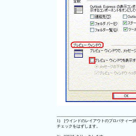
1) [ウインドのレイアウトのプロパティー
チェックをはずします。