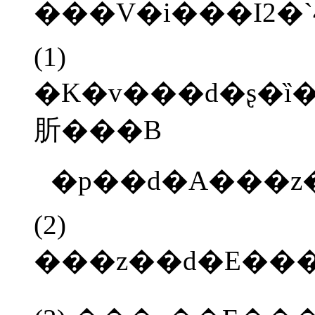
(1)
�K�v���d�ʂ�ȉ
肵���B
(2)
���z��d�E���͔�