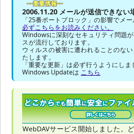
2006.11.20 メールが送信できな
「25番ポートブロック」の影響でメ
必ずこちらをお読みください。
Windowsに深刻なセキュリティ問
スが流行しております。
ウィルスの被害に遭われることのないよう、
たします。
「重要な更新」は必ず行うようにしま
Windows Updateは
こちら
WebDAVサービス開始しました