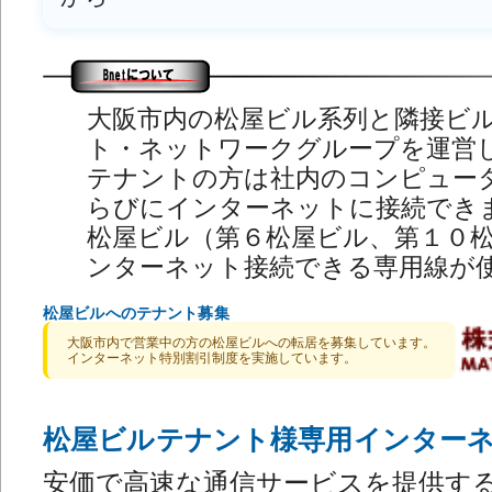
大阪市内の松屋ビル系列と隣接ビ
ト・ネットワークグループを運営
テナントの方は社内のコンピュー
らびにインターネットに接続でき
松屋ビル（第６松屋ビル、第１０
ンターネット接続できる専用線が
松屋ビルへのテナント募集
大阪市内で営業中の方の松屋ビルへの転居を募集しています。
インターネット特別割引制度を実施しています。
松屋ビルテナント様専用インターネ
安価で高速な通信サービスを提供す