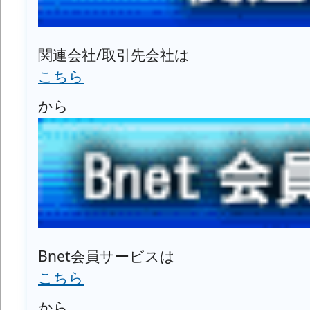
関連会社/取引先会社は
こちら
から
Bnet会員サービスは
こちら
から