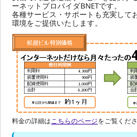
ーネットプロバイダBNETです。
各種サービス・サポートも充実して
環境をご提供いたします。
料金の詳細は
こちらのページ
をご覧くだ