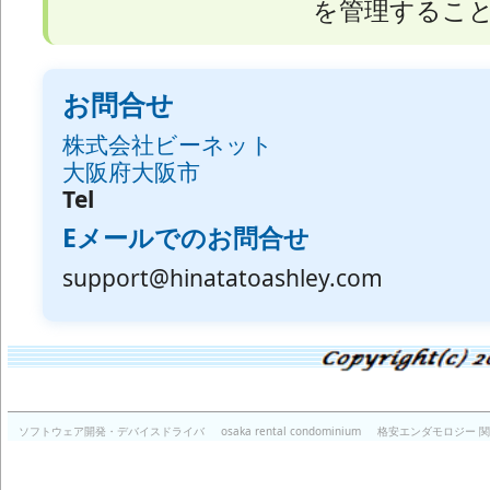
を管理するこ
お問合せ
株式会社ビーネット
大阪府大阪市
Tel
Eメールでのお問合せ
support@hinatatoashley.com
ソフトウェア開発・デバイスドライバ
osaka rental condominium
格安エンダモロジー 