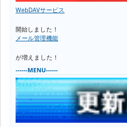
WebDAVサービス
開始しました！
メール管理機能
が増えました！
------MENU------