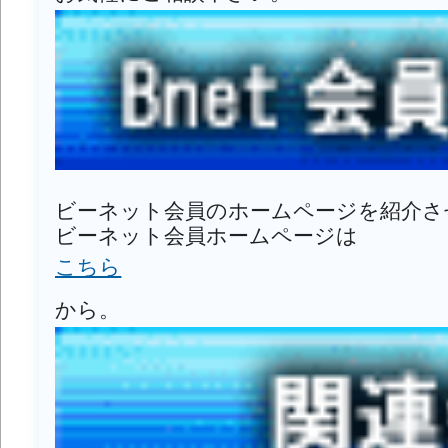
ビーネット会員のホームページを紹介さ
ビーネット会員ホームページは
こちら
から。