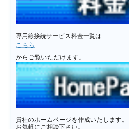
専用線接続サービス料金一覧は
こちら
からご覧いただけます。
貴社のホームページを作成いたします。
お気軽にご相談下さい。